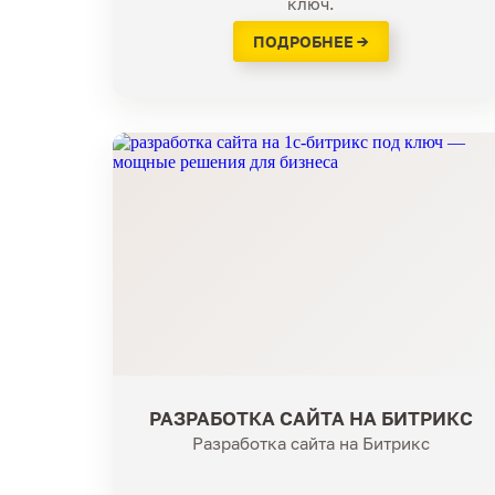
ключ.
ПОДРОБНЕЕ →
РАЗРАБОТКА САЙТА НА БИТРИКС
Разработка сайта на Битрикс