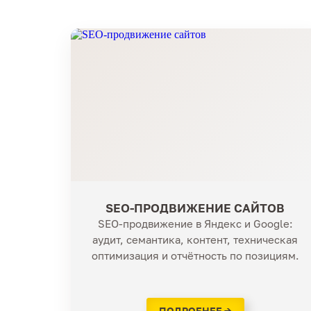
SEO-ПРОДВИЖЕНИЕ САЙТОВ
SEO-продвижение в Яндекс и Google:
аудит, семантика, контент, техническая
оптимизация и отчётность по позициям.
ПОДРОБНЕЕ →