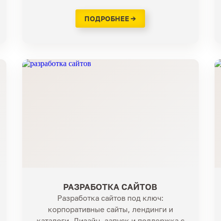
ПОДРОБНЕЕ →
РАЗРАБОТКА САЙТОВ
Разработка сайтов под ключ:
корпоративные сайты, лендинги и
каталоги. Дизайн, запуск и поддержка с