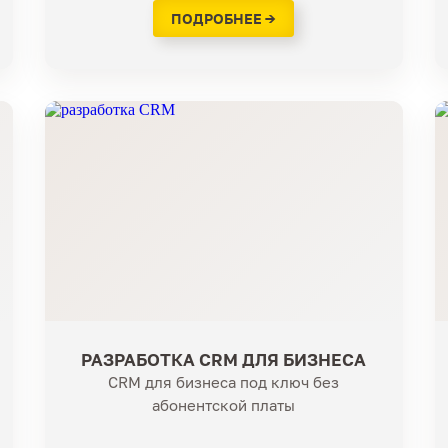
ПОДРОБНЕЕ →
РАЗРАБОТКА CRM ДЛЯ БИЗНЕСА
CRM для бизнеса под ключ без
абонентской платы