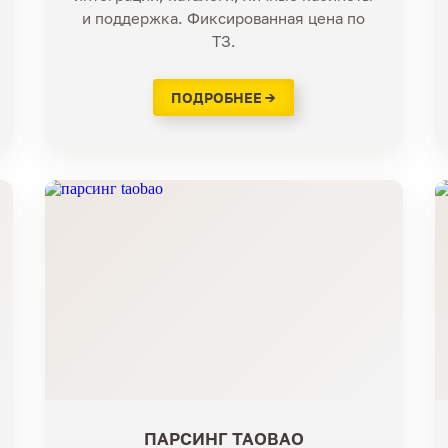
и поддержка. Фиксированная цена по
ТЗ.
ПОДРОБНЕЕ →
ПАРСИНГ TAOBAO