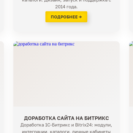
2014 года.
ПОДРОБНЕЕ →
ДОРАБОТКА САЙТА НА БИТРИКС
Доработка 1С-Битрикс и Bitrix24: модули,
интеграции, каталоги, личные кабинеты