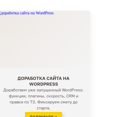
ДОРАБОТКА САЙТА НА
WORDPRESS
Доработаем уже запущенный WordPress:
функции, плагины, скорость, CRM и
правки по ТЗ. Фиксируем смету до
старта.
ПОДРОБНЕЕ →