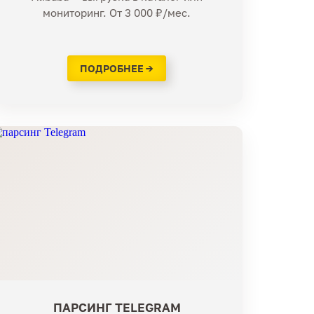
мониторинг. От 3 000 ₽/мес.
ПОДРОБНЕЕ →
ПАРСИНГ TELEGRAM