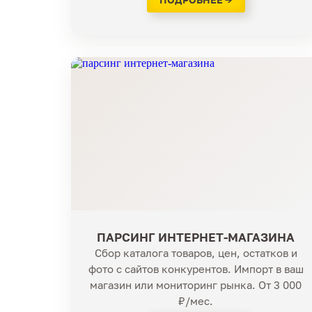
ПАРСИНГ ИНТЕРНЕТ-МАГАЗИНА
Сбор каталога товаров, цен, остатков и
фото с сайтов конкурентов. Импорт в ваш
магазин или мониторинг рынка. От 3 000
₽/мес.