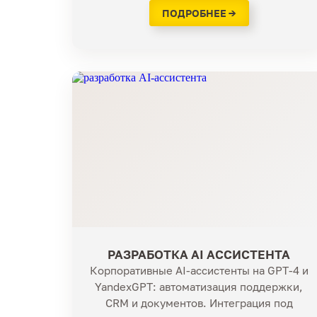
ПОДРОБНЕЕ →
РАЗРАБОТКА AI АССИСТЕНТА
Корпоративные AI-ассистенты на GPT-4 и
YandexGPT: автоматизация поддержки,
CRM и документов. Интеграция под