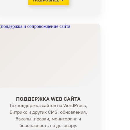
ПОДДЕРЖКА WEB САЙТА
Техподдержка сайтов на WordPress,
Битрикс и других CMS: обновления,
бэкапы, правки, мониторинг и
безопасность по договору.