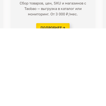
Сбор товаров, цен, SKU и магазинов с
Taobao — выгрузка в каталог или
мониторинг. От 3 000 ₽/мес.
ПОДРОБНЕЕ →