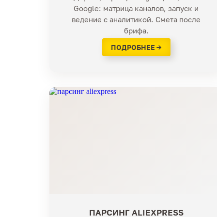
Google: матрица каналов, запуск и
ведение с аналитикой. Смета после
брифа.
ПОДРОБНЕЕ →
ПАРСИНГ ALIEXPRESS