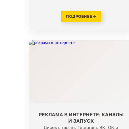
ПОДРОБНЕЕ →
РЕКЛАМА В ИНТЕРНЕТЕ: КАНАЛЫ
И ЗАПУСК
Директ, таргет, Telegram, ВК, ОК и