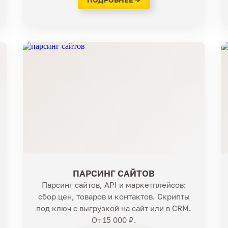
ПАРСИНГ САЙТОВ
Парсинг сайтов, API и маркетплейсов:
сбор цен, товаров и контактов. Скрипты
под ключ с выгрузкой на сайт или в CRM.
От 15 000 ₽.