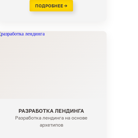
ПОДРОБНЕЕ →
РАЗРАБОТКА ЛЕНДИНГА
Разработка лендинга на основе
архетипов