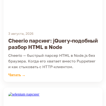
3 августа, 2026
Cheerio парсинг: jQuery-подобный
разбор HTML в Node
Cheerio — быстрый парсер HTML в Node.js без
браузера. Когда его хватает вместо Puppeteer
и как стыковать с HTTP-клиентом.
Читать →