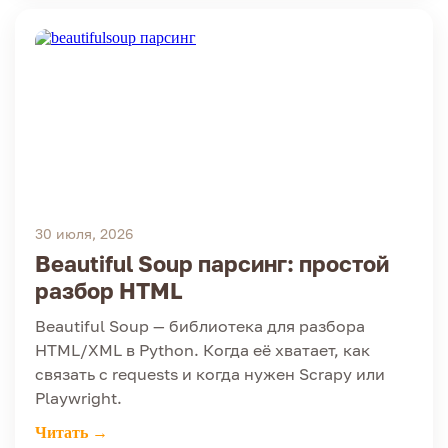
30 июля, 2026
Beautiful Soup парсинг: простой
разбор HTML
Beautiful Soup — библиотека для разбора
HTML/XML в Python. Когда её хватает, как
связать с requests и когда нужен Scrapy или
Playwright.
Читать →