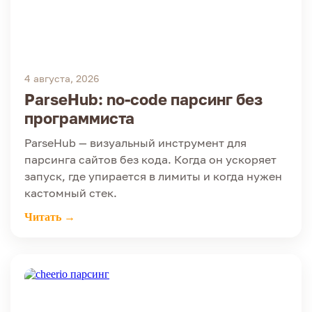
4 августа, 2026
ParseHub: no-code парсинг без
программиста
ParseHub — визуальный инструмент для
парсинга сайтов без кода. Когда он ускоряет
запуск, где упирается в лимиты и когда нужен
кастомный стек.
Читать →