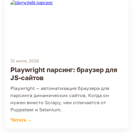
31 июля, 2026
Playwright парсинг: браузер для
JS-сайтов
Playwright — автоматизация браузера для
парсинга динамических сайтов. Когда он
нужен вместо Scrapy, чем отличается от
Puppeteer и Selenium.
Читать →