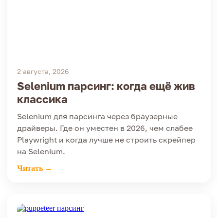
2 августа, 2026
Selenium парсинг: когда ещё жив
классика
Selenium для парсинга через браузерные
драйверы. Где он уместен в 2026, чем слабее
Playwright и когда лучше не строить скрейпер
на Selenium.
Читать →