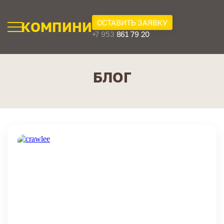
ОСТАВИТЬ ЗАЯВКУ
КОМПИНИ
+7 953
861 79 20
БЛОГ