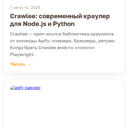
7 августа, 2026
Crawlee: современный краулер
для Node.js и Python
Crawlee — open-source библиотека краулинга
от команды Apify: очереди, браузеры, ретраи.
Когда брать Crawlee вместо «голого»
Playwright.
Читать →