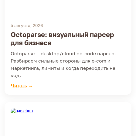
5 августа, 2026
Octoparse: визуальный парсер
для бизнеса
Octoparse — desktop/cloud no-code парсер.
Разбираем сильные стороны для e-com и
маркетинга, лимиты и когда переходить на
код.
Читать →