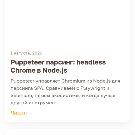
1 августа, 2026
Puppeteer парсинг: headless
Chrome в Node.js
Puppeteer управляет Chromium из Node.js для
парсинга SPA. Сравниваем с Playwright и
Selenium, плюсы экосистемы и когда лучше
другой инструмент.
Читать →