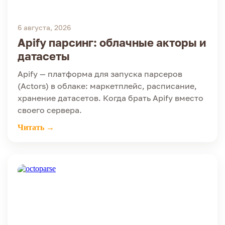
6 августа, 2026
Apify парсинг: облачные акторы и
датасеты
Apify — платформа для запуска парсеров
(Actors) в облаке: маркетплейс, расписание,
хранение датасетов. Когда брать Apify вместо
своего сервера.
Читать →