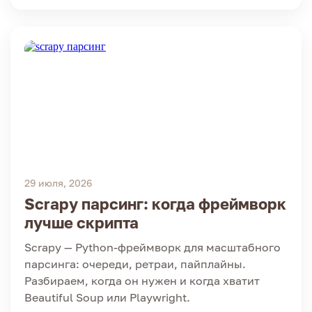
29 июля, 2026
Scrapy парсинг: когда фреймворк
лучше скрипта
Scrapy — Python-фреймворк для масштабного
парсинга: очереди, ретраи, пайплайны.
Разбираем, когда он нужен и когда хватит
Beautiful Soup или Playwright.