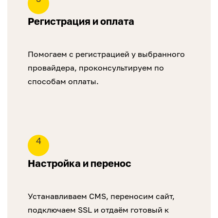
Регистрация и оплата
Помогаем с регистрацией у выбранного
провайдера, проконсультируем по
способам оплаты.
4
Настройка и перенос
Устанавливаем CMS, переносим сайт,
подключаем SSL и отдаём готовый к