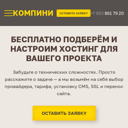
КОМПИНИ
+7 953
861 79 20
ОСТАВИТЬ ЗАЯВКУ
БЕСПЛАТНО ПОДБЕРЁМ И
НАСТРОИМ ХОСТИНГ ДЛЯ
ВАШЕГО ПРОЕКТА
Забудьте о технических сложностях. Просто
расскажите о задаче — а мы возьмём на себя выбор
провайдера, тарифа, установку CMS, SSL и перенос
сайта.
ОСТАВИТЬ ЗАЯВКУ