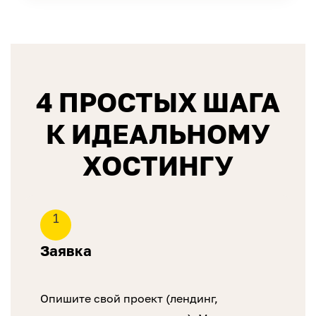
4 ПРОСТЫХ ШАГА
К ИДЕАЛЬНОМУ
ХОСТИНГУ
1
Заявка
Опишите свой проект (лендинг,