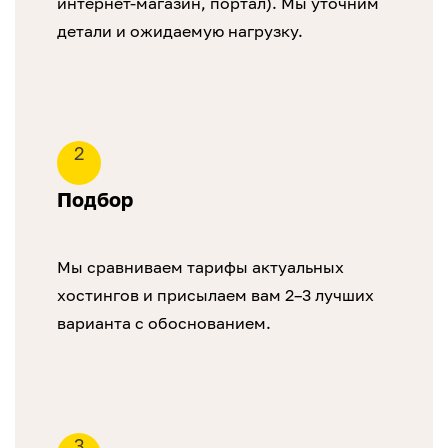
интернет-магазин, портал). Мы уточним
детали и ожидаемую нагрузку.
2
Подбор
Мы сравниваем тарифы актуальных
хостингов и присылаем вам 2–3 лучших
варианта с обоснованием.
3