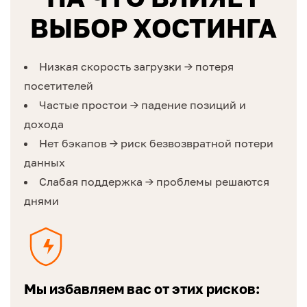
ВЫБОР ХОСТИНГА
Низкая скорость загрузки → потеря
посетителей
Частые простои → падение позиций и
дохода
Нет бэкапов → риск безвозвратной потери
данных
Слабая поддержка → проблемы решаются
днями
Мы избавляем вас от этих рисков: