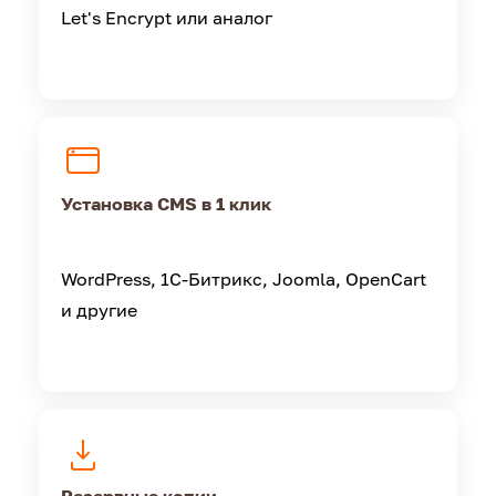
Let's Encrypt или аналог
Установка CMS в 1 клик
WordPress, 1С-Битрикс, Joomla, OpenCart
и другие