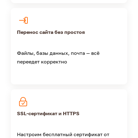
Перенос сайта без простоя
Файлы, базы данных, почта — всё
переедет корректно
SSL-сертификат и HTTPS
Настроим бесплатный сертификат от