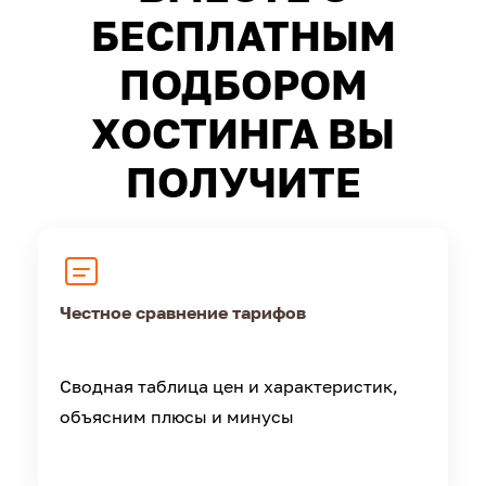
БЕСПЛАТНЫМ
ПОДБОРОМ
ХОСТИНГА ВЫ
ПОЛУЧИТЕ
Честное сравнение тарифов
Сводная таблица цен и характеристик,
объясним плюсы и минусы