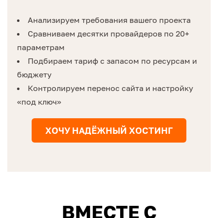
Анализируем требования вашего проекта
Сравниваем десятки провайдеров по 20+
параметрам
Подбираем тариф с запасом по ресурсам и
бюджету
Контролируем перенос сайта и настройку
«под ключ»
ХОЧУ НАДЁЖНЫЙ ХОСТИНГ
ВМЕСТЕ С