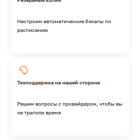
Резервные копии
Настроим автоматические бэкапы по
расписанию
Техподдержка на нашей стороне
Решим вопросы с провайдером, чтобы вы
не тратили время