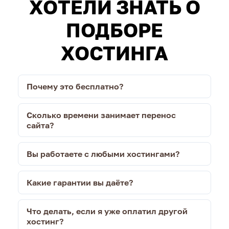
ХОТЕЛИ ЗНАТЬ О
ПОДБОРЕ
ХОСТИНГА
Почему это бесплатно?
Сколько времени занимает перенос
сайта?
Вы работаете с любыми хостингами?
Какие гарантии вы даёте?
Что делать, если я уже оплатил другой
хостинг?