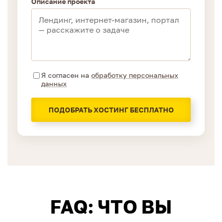
Описание проекта
Я согласен на
обработку персональных
данных
ПОДОБРАТЬ ХОСТИНГ БЕСПЛАТНО
FAQ: ЧТО ВЫ