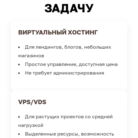
ЗАДАЧУ
ВИРТУАЛЬНЫЙ ХОСТИНГ
Для лендингов, блогов, небольших
магазинов
Простое управление, доступная цена
Не требует администрирования
VPS/VDS
Для растущих проектов со средней
нагрузкой
Выделенные ресурсы, возможность