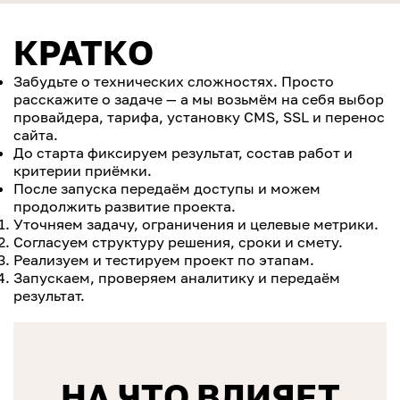
КРАТКО
Забудьте о технических сложностях. Просто
расскажите о задаче — а мы возьмём на себя выбор
провайдера, тарифа, установку CMS, SSL и перенос
сайта.
До старта фиксируем результат, состав работ и
критерии приёмки.
После запуска передаём доступы и можем
продолжить развитие проекта.
Уточняем задачу, ограничения и целевые метрики.
Согласуем структуру решения, сроки и смету.
Реализуем и тестируем проект по этапам.
Запускаем, проверяем аналитику и передаём
результат.
НА ЧТО ВЛИЯЕТ