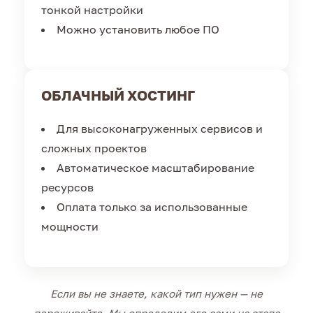
тонкой настройки
Можно установить любое ПО
ОБЛАЧНЫЙ ХОСТИНГ
Для высоконагруженных сервисов и
сложных проектов
Автоматическое масштабирование
ресурсов
Оплата только за использованные
мощности
Если вы не знаете, какой тип нужен — не