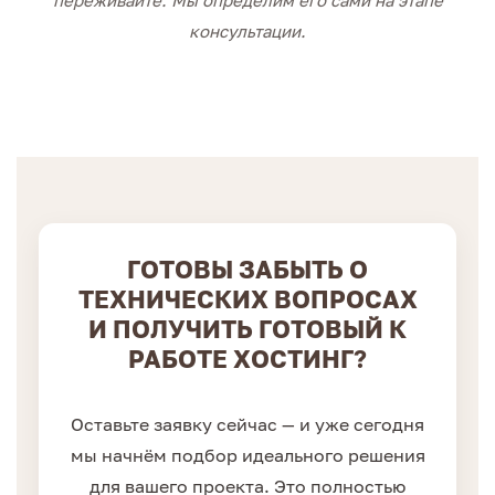
переживайте. Мы определим его сами на этапе
консультации.
ГОТОВЫ ЗАБЫТЬ О
ТЕХНИЧЕСКИХ ВОПРОСАХ
И ПОЛУЧИТЬ ГОТОВЫЙ К
РАБОТЕ ХОСТИНГ?
Оставьте заявку сейчас — и уже сегодня
мы начнём подбор идеального решения
для вашего проекта. Это полностью