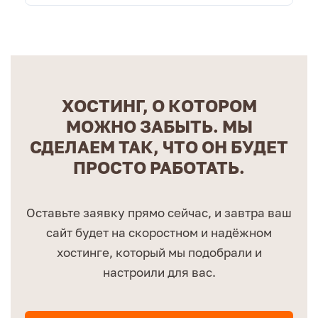
ХОСТИНГ, О КОТОРОМ
МОЖНО ЗАБЫТЬ. МЫ
СДЕЛАЕМ ТАК, ЧТО ОН БУДЕТ
ПРОСТО РАБОТАТЬ.
Оставьте заявку прямо сейчас, и завтра ваш
сайт будет на скоростном и надёжном
хостинге, который мы подобрали и
настроили для вас.