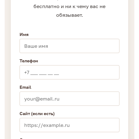
бесплатно и ни к чему вас не
обязывает.
Имя
Телефон
Email
Сайт (если есть)