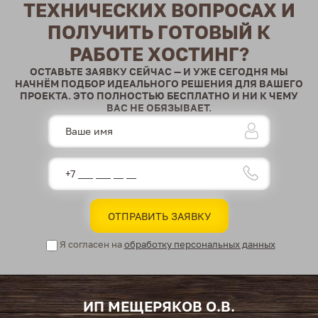
ТЕХНИЧЕСКИХ ВОПРОСАХ И
ПОЛУЧИТЬ ГОТОВЫЙ К
РАБОТЕ ХОСТИНГ?
ОСТАВЬТЕ ЗАЯВКУ СЕЙЧАС — И УЖЕ СЕГОДНЯ МЫ
НАЧНЁМ ПОДБОР ИДЕАЛЬНОГО РЕШЕНИЯ ДЛЯ ВАШЕГО
ПРОЕКТА. ЭТО ПОЛНОСТЬЮ БЕСПЛАТНО И НИ К ЧЕМУ
ВАС НЕ ОБЯЗЫВАЕТ.
Я согласен на
обработку персональных данных
ИП МЕЩЕРЯКОВ О.В.