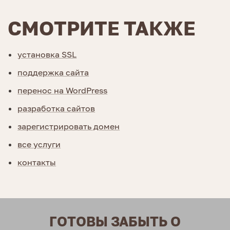
СМОТРИТЕ ТАКЖЕ
установка SSL
поддержка сайта
перенос на WordPress
разработка сайтов
зарегистрировать домен
все услуги
контакты
ГОТОВЫ ЗАБЫТЬ О