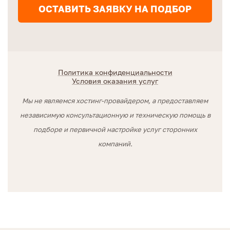
ОСТАВИТЬ ЗАЯВКУ НА ПОДБОР
Политика конфиденциальности
Условия оказания услуг
Мы не являемся хостинг-провайдером, а предоставляем
независимую консультационную и техническую помощь в
подборе и первичной настройке услуг сторонних
компаний.