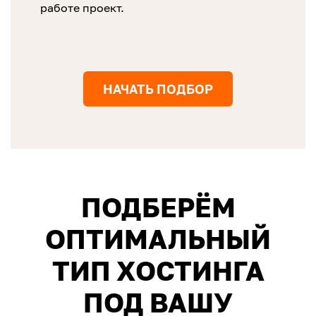
работе проект.
НАЧАТЬ ПОДБОР
ПОДБЕРЁМ
ОПТИМАЛЬНЫЙ
ТИП ХОСТИНГА
ПОД ВАШУ