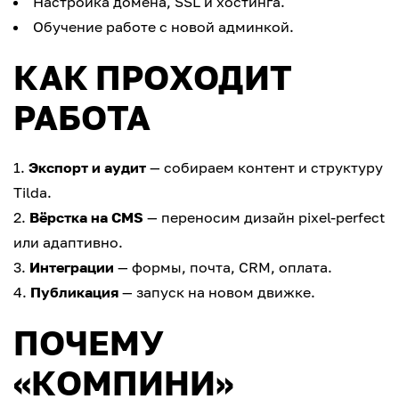
Настройка домена, SSL и хостинга.
Обучение работе с новой админкой.
КАК ПРОХОДИТ
РАБОТА
Экспорт и аудит
— собираем контент и структуру
Tilda.
Вёрстка на CMS
— переносим дизайн pixel-perfect
или адаптивно.
Интеграции
— формы, почта, CRM, оплата.
Публикация
— запуск на новом движке.
ПОЧЕМУ
«КОМПИНИ»