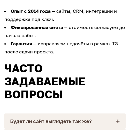
Опыт с 2014 года
— сайты, CRM, интеграции и
поддержка под ключ.
Фиксированная смета
— стоимость согласуем до
начала работ.
Гарантия
— исправляем недочёты в рамках ТЗ
после сдачи проекта.
ЧАСТО
ЗАДАВАЕМЫЕ
ВОПРОСЫ
Будет ли сайт выглядеть так же?