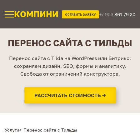
КОМПИНИ
+7 953
861 79 20
ОСТАВИТЬ ЗАЯВКУ
ПЕРЕНОС САЙТА С ТИЛЬДЫ
Перенос сайта с Tilda на WordPress или Битрикс:
сохраняем дизайн, SEO, формы и аналитику.
Свобода от ограничений конструктора.
РАССЧИТАТЬ СТОИМОСТЬ →
Услуги
Перенос сайта с Тильды