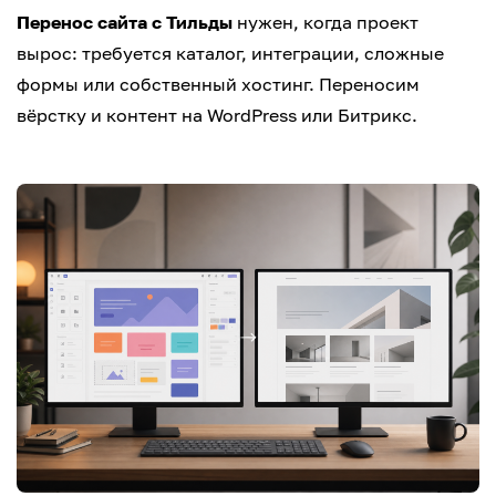
Перенос сайта с Тильды
нужен, когда проект
вырос: требуется каталог, интеграции, сложные
формы или собственный хостинг. Переносим
вёрстку и контент на WordPress или Битрикс.