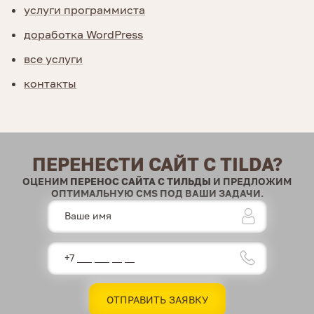
услуги программиста
доработка WordPress
все услуги
контакты
ПЕРЕНЕСТИ САЙТ С TILDA?
ОЦЕНИМ
ПЕРЕНОС САЙТА С ТИЛЬДЫ
И ПРЕДЛОЖИМ
ОПТИМАЛЬНУЮ CMS ПОД ВАШИ ЗАДАЧИ.