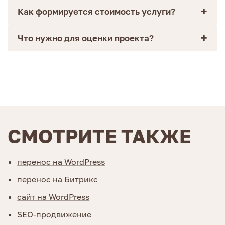
Как формируется стоимость услуги?
Что нужно для оценки проекта?
СМОТРИТЕ ТАКЖЕ
перенос на WordPress
перенос на Битрикс
сайт на WordPress
SEO-продвижение