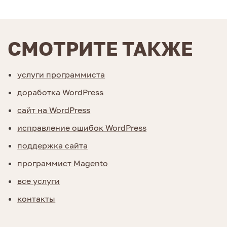
СМОТРИТЕ ТАКЖЕ
услуги программиста
доработка WordPress
сайт на WordPress
исправление ошибок WordPress
поддержка сайта
программист Magento
все услуги
контакты