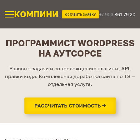
КОМПИНИ
+7 953
861 79 20
ОСТАВИТЬ ЗАЯВКУ
ПРОГРАММИСТ WORDPRESS
НА АУТСОРСЕ
Разовые задачи и сопровождение: плагины, API,
правки кода. Комплексная доработка сайта по ТЗ —
отдельная услуга.
РАССЧИТАТЬ СТОИМОСТЬ →