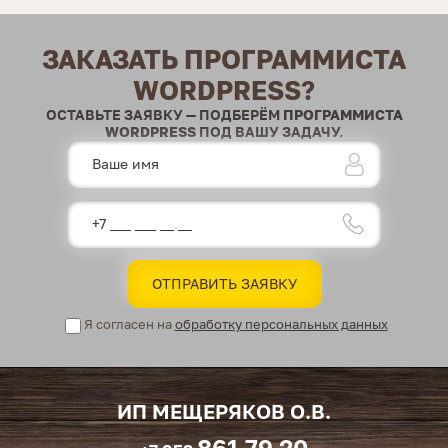
ЗАКАЗАТЬ ПРОГРАММИСТА
WORDPRESS?
ОСТАВЬТЕ ЗАЯВКУ — ПОДБЕРЁМ
ПРОГРАММИСТА
WORDPRESS
ПОД ВАШУ ЗАДАЧУ.
Я согласен на
обработку персональных данных
ИП МЕЩЕРЯКОВ О.В.
861 79 20