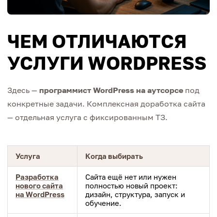
ЧЕМ ОТЛИЧАЮТСЯ
УСЛУГИ WORDPRESS
Здесь —
программист WordPress на аутсорсе
под
конкретные задачи. Комплексная доработка сайта
— отдельная услуга с фиксированным ТЗ.
Услуга
Когда выбирать
Разработка
Сайта ещё нет или нужен
нового сайта
полностью новый проект:
на WordPress
дизайн, структура, запуск и
обучение.