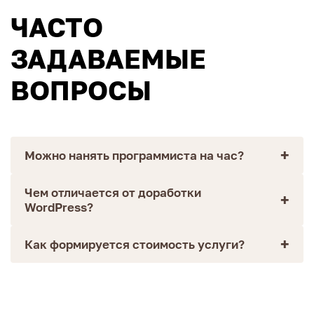
ЧАСТО
ЗАДАВАЕМЫЕ
ВОПРОСЫ
Можно нанять программиста на час?
Чем отличается от доработки
WordPress?
Как формируется стоимость услуги?