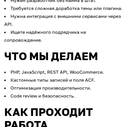
Нужен разработчик без найма в штат.
Требуется сложная доработка темы или плагина.
Нужна интеграция с внешними сервисами через
API.
Ищете надёжного подрядчика на
сопровождение.
ЧТО МЫ ДЕЛАЕМ
PHP, JavaScript, REST API, WooCommerce.
Кастомные типы записей и поля ACF.
Оптимизация производительности.
Code review и безопасность.
КАК ПРОХОДИТ
РАБОТА