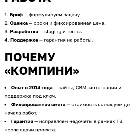
Бриф
— формулируем задачу.
Оценка
— сроки и фиксированная цена.
Разработка
— staging и тесты.
Поддержка
— гарантия на работы.
ПОЧЕМУ
«КОМПИНИ»
Опыт с 2014 года
— сайты, CRM, интеграции и
поддержка под ключ.
Фиксированная смета
— стоимость согласуем до
начала работ.
Гарантия
— исправляем недочёты в рамках ТЗ
после сдачи проекта.